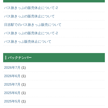
バス旅きっぷの販売休止について-2
バス旅きっぷの販売休止について
日吉駅でのバス旅きっぷ販売について
バス旅きっぷの販売休止について-2
バス旅きっぷ販売休止について
バックナンバー
2026年7月
(1)
2026年6月
(1)
2025年7月
(1)
2025年6月
(1)
2025年5月
(1)