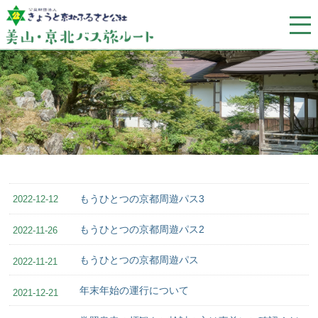
もうひとつの京都周遊パス3
2022-12-12
もうひとつの京都周遊パス2
2022-11-26
もうひとつの京都周遊パス
2022-11-21
年末年始の運行について
2021-12-21