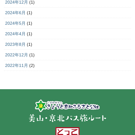
2024年12月
(1)
2024年6月
(1)
2024年5月
(1)
2024年4月
(1)
2023年8月
(1)
2022年12月
(1)
2022年11月
(2)