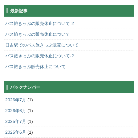
最新記事
バス旅きっぷの販売休止について-2
バス旅きっぷの販売休止について
日吉駅でのバス旅きっぷ販売について
バス旅きっぷの販売休止について-2
バス旅きっぷ販売休止について
バックナンバー
2026年7月
(1)
2026年6月
(1)
2025年7月
(1)
2025年6月
(1)