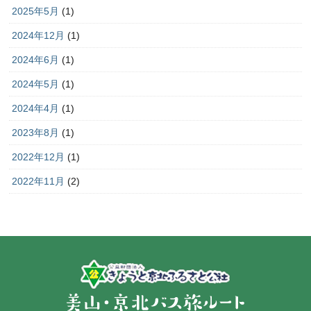
2025年5月
(1)
2024年12月
(1)
2024年6月
(1)
2024年5月
(1)
2024年4月
(1)
2023年8月
(1)
2022年12月
(1)
2022年11月
(2)