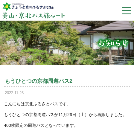
もうひとつの京都周遊パス2
2022-11-26
こんにちは京北ふるさとバスです。
もうひとつの京都周遊パスが11月26日（土）から再販しました。
400枚限定の周遊パスとなっています。