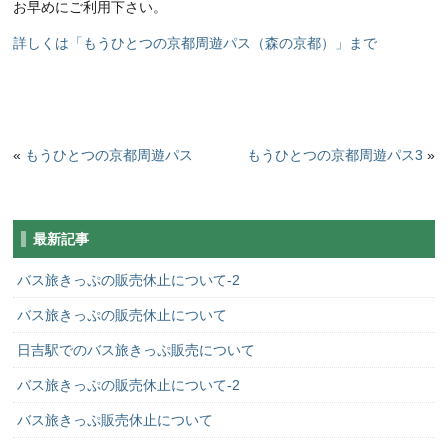
お早めにご利用下さい。
詳しくは「もうひとつの京都周遊パス（森の京都）」まで
«
もうひとつの京都周遊パス
もうひとつの京都周遊パス3
»
最新記事
バス旅きっぷの販売休止について-2
バス旅きっぷの販売休止について
日吉駅でのバス旅きっぷ販売について
バス旅きっぷの販売休止について-2
バス旅きっぷ販売休止について