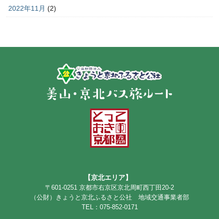
2022年11月
(2)
【京北エリア】
〒601-0251 京都市右京区京北周町西丁田20-2
（公財）きょうと京北ふるさと公社 地域交通事業者部
TEL：075-852-0171