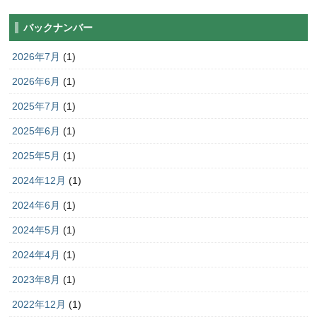
バックナンバー
2026年7月
(1)
2026年6月
(1)
2025年7月
(1)
2025年6月
(1)
2025年5月
(1)
2024年12月
(1)
2024年6月
(1)
2024年5月
(1)
2024年4月
(1)
2023年8月
(1)
2022年12月
(1)